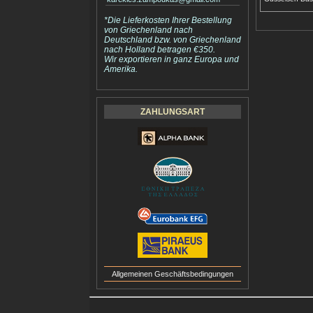
*Die Lieferkosten Ihrer Bestellung
von Griechenland nach
Deutschland bzw. von Griechenland
nach Holland betragen €350.
Wir exportieren in ganz Europa und
Amerika.
ZAHLUNGSART
Allgemeinen Geschäftsbedingungen