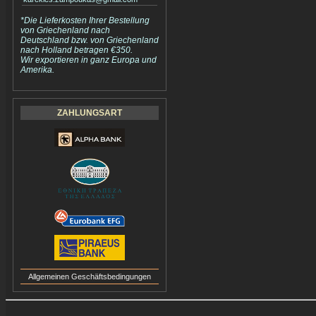
*Die Lieferkosten Ihrer Bestellung
von Griechenland nach
Deutschland bzw. von Griechenland
nach Holland betragen €350.
Wir exportieren in ganz Europa und
Amerika.
ZAHLUNGSART
Allgemeinen Geschäftsbedingungen